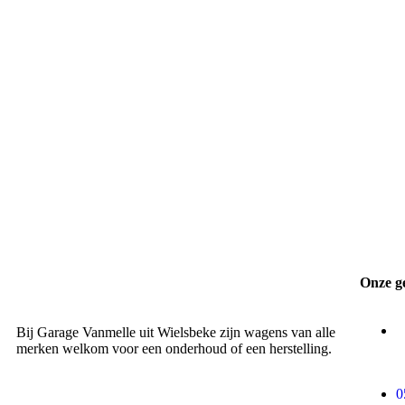
Onze g
Bij Garage Vanmelle uit Wielsbeke zijn wagens van alle
merken welkom voor een onderhoud of een herstelling.
0