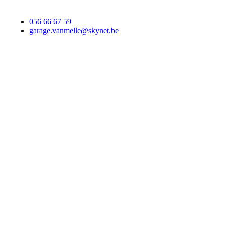
056 66 67 59
garage.vanmelle@skynet.be